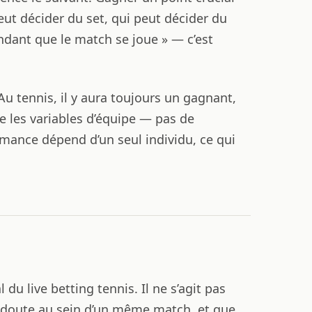
eut décider du set, qui peut décider du
endant que le match se joue » — c’est
Au tennis, il y aura toujours un gagnant,
ine les variables d’équipe — pas de
mance dépend d’un seul individu, ce qui
 live betting tennis. Il ne s’agit pas
e doute au sein d’un même match, et que