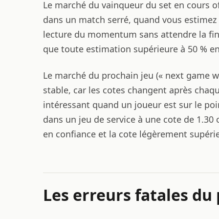
Le marché du vainqueur du set en cours off
dans un match serré, quand vous estimez q
lecture du momentum sans attendre la fin 
que toute estimation supérieure à 50 % en 
Le marché du prochain jeu (« next game win
stable, car les cotes changent après chaq
intéressant quand un joueur est sur le poi
dans un jeu de service à une cote de 1.30 
en confiance et la cote légèrement supérie
Les erreurs fatales du 