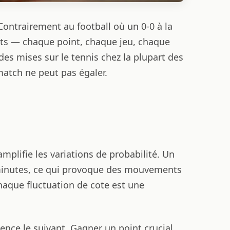
 Contrairement au football où un 0-0 à la
ts — chaque point, chaque jeu, chaque
des mises sur le tennis chez la plupart des
match ne peut pas égaler.
plifie les variations de probabilité. Un
s minutes, ce qui provoque des mouvements
 chaque fluctuation de cote est une
ence le suivant. Gagner un point crucial