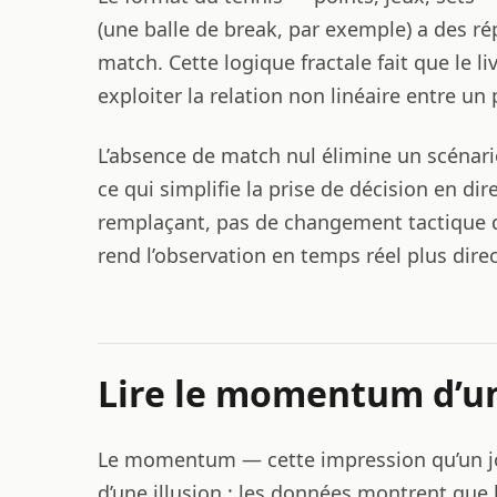
(une balle de break, par exemple) a des ré
match. Cette logique fractale fait que le 
exploiter la relation non linéaire entre un 
L’absence de match nul élimine un scénario
ce qui simplifie la prise de décision en dir
remplaçant, pas de changement tactique d
rend l’observation en temps réel plus dire
Lire le momentum d’u
Le momentum — cette impression qu’un joue
d’une illusion : les données montrent que