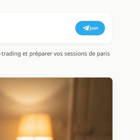
Join
r-trading et préparer vos sessions de paris