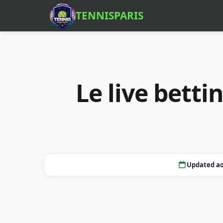
TENNISPARIS
Le live betti
Updated ao