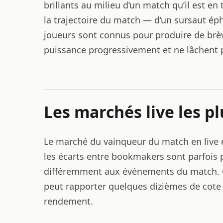
brillants au milieu d’un match qu’il est 
la trajectoire du match — d’un sursaut é
joueurs sont connus pour produire de brèv
puissance progressivement et ne lâchent p
Les marchés live les pl
Le marché du vainqueur du match en live es
les écarts entre bookmakers sont parfois
différemment aux événements du match. Co
peut rapporter quelques dizièmes de cote 
rendement.