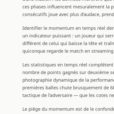
ces phases influencent mesuralement la pr
consécutifs joue avec plus d’audace, prend
Identifier le momentum en temps réel dema
un indicateur puissant : un joueur qui ser
différent de celui qui baisse la tête et tra
quiconque regarde le match en streaming 
Les statistiques en temps réel complètent 
nombre de points gagnés sur deuxième serv
photographie dynamique de la performance
premières balles chute brusquement de 68
tactique de l’adversaire — que les cotes 
Le piège du momentum est de le confondre